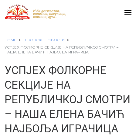
HOME
ШКОЛСКЕ НОВОСТИ
УСПЈЕХ ФОЛКОРНЕ СЕКЦИЈЕ НА РЕПУБЛИЧКОЈ СМОТРИ –
НАША ЕЛЕНА БАЧИЋ НАЈБОЉА ИГРАЧИЦА
УСПЈЕХ ФОЛКОРНЕ
СЕКЦИЈЕ НА
РЕПУБЛИЧКОЈ СМОТРИ
– НАША ЕЛЕНА БАЧИЋ
НАЈБОЉА ИГРАЧИЦА