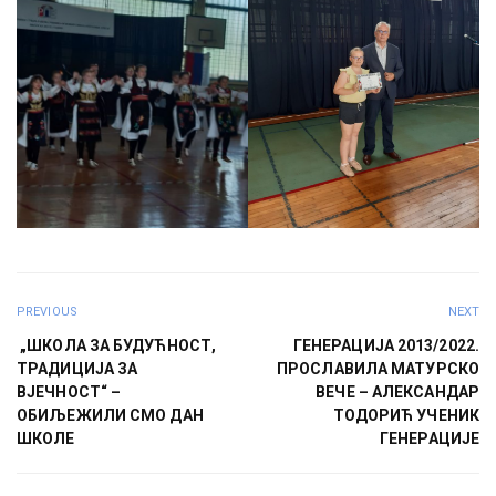
PREVIOUS
NEXT
„ШКОЛА ЗА БУДУЋНОСТ,
ГЕНЕРАЦИЈА 2013/2022.
ТРАДИЦИЈА ЗА
ПРОСЛАВИЛА МАТУРСКО
ВЈЕЧНОСТ“ –
ВЕЧЕ – АЛЕКСАНДАР
ОБИЉЕЖИЛИ СМО ДАН
ТОДОРИЋ УЧЕНИК
ШКОЛЕ
ГЕНЕРАЦИЈЕ