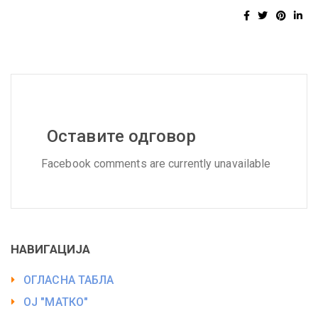
Оставите одговор
Facebook comments are currently unavailable
НАВИГАЦИЈА
ОГЛАСНА ТАБЛА
ОЈ "МАТКО"