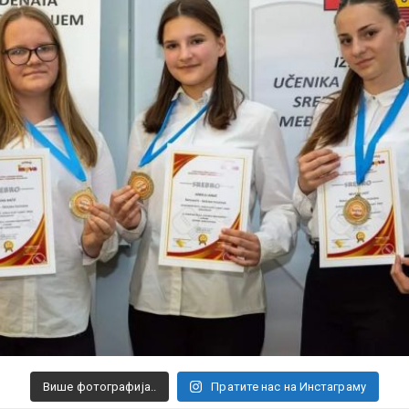
Више фотографија..
Пратите нас на Инстаграму