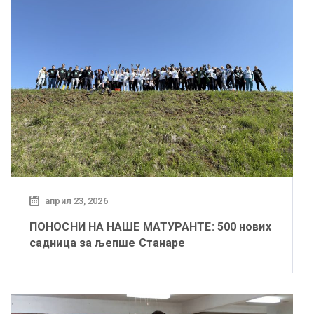
април 23, 2026
ПОНОСНИ НА НАШЕ МАТУРАНТЕ: 500 нових
садница за љепше Станаре