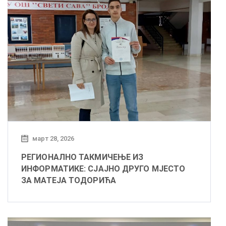
март 28, 2026
РЕГИОНАЛНО ТАКМИЧЕЊЕ ИЗ
ИНФОРМАТИКЕ: СЈАЈНО ДРУГО МЈЕСТО
ЗА МАТЕЈА ТОДОРИЋА