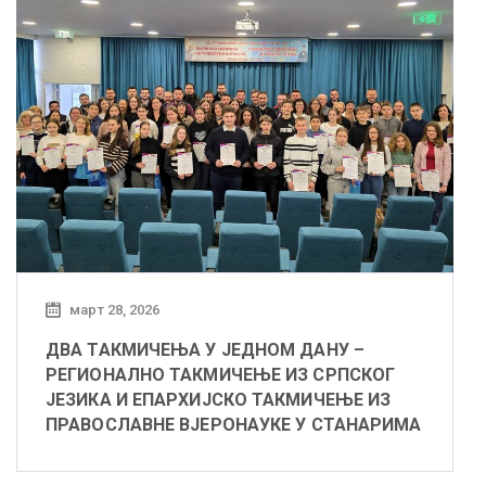
март 28, 2026
ДВА ТАКМИЧЕЊА У ЈЕДНОМ ДАНУ –
РЕГИОНАЛНО ТАКМИЧЕЊЕ ИЗ СРПСКОГ
ЈЕЗИКА И ЕПАРХИЈСКО ТАКМИЧЕЊЕ ИЗ
ПРАВОСЛАВНЕ ВЈЕРОНАУКЕ У СТАНАРИМА