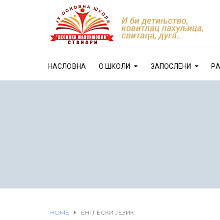
НАСЛОВНА
О ШКОЛИ
ЗАПОСЛЕНИ
Р
HOME
ЕНГЛЕСКИ ЈЕЗИК