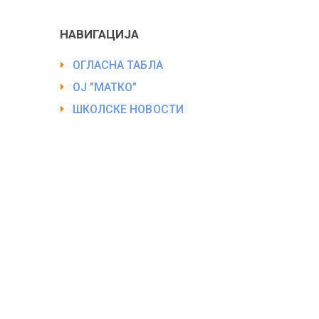
НАВИГАЦИЈА
ОГЛАСНА ТАБЛА
ОЈ "МАТКО"
ШКОЛСКЕ НОВОСТИ