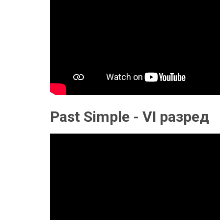
Past Simple - VI разред