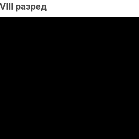
 VIII разред