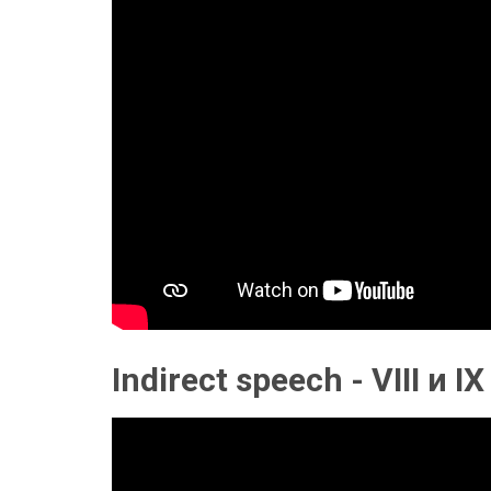
Indirect speech - VIII и I