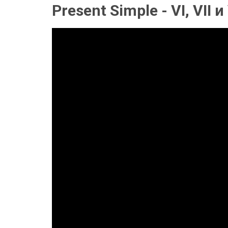
Present Simple - VI, VII и