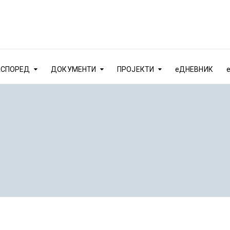
АСПОРЕД
ДОКУМЕНТИ
ПРОЈЕКТИ
еДНЕВНИК