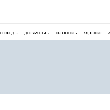
АСПОРЕД
ДОКУМЕНТИ
ПРОЈЕКТИ
еДНЕВНИК