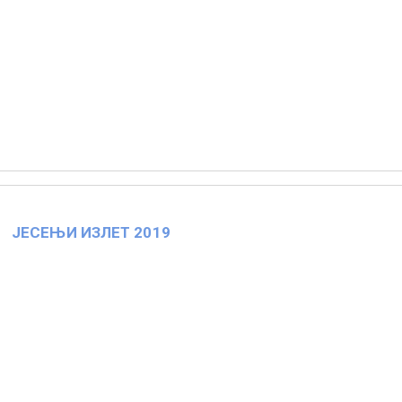
ЈЕСЕЊИ ИЗЛЕТ 2019