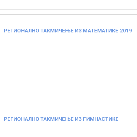
РЕГИОНАЛНО ТАКМИЧЕЊЕ ИЗ МАТЕМАТИКЕ 2019
РЕГИОНАЛНО ТАКМИЧЕЊЕ ИЗ ГИМНАСТИКЕ