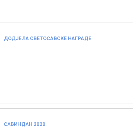
ДОДЈЕЛА СВЕТОСАВСКЕ НАГРАДЕ
САВИНДАН 2020