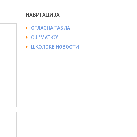
НАВИГАЦИЈА
ОГЛАСНА ТАБЛА
ОЈ "МАТКО"
ШКОЛСКЕ НОВОСТИ