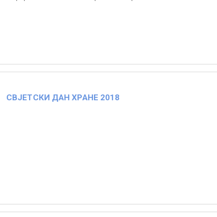
СВЈЕТСКИ ДАН ХРАНЕ 2018