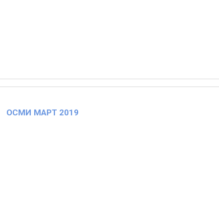
ОСМИ МАРТ 2019