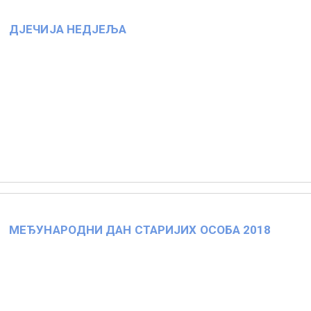
ДЈЕЧИЈА НЕДЈЕЉА
МЕЂУНАРОДНИ ДАН СТАРИЈИХ ОСОБА 2018