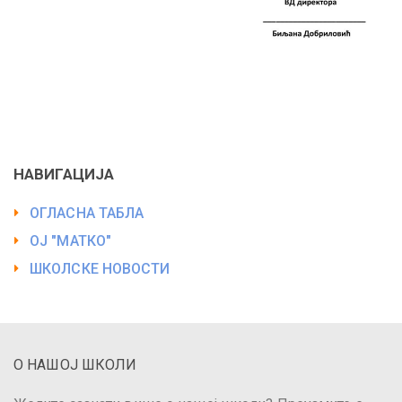
НАВИГАЦИЈА
ОГЛАСНА ТАБЛА
ОЈ "МАТКО"
ШКОЛСКЕ НОВОСТИ
О НАШОЈ ШКОЛИ