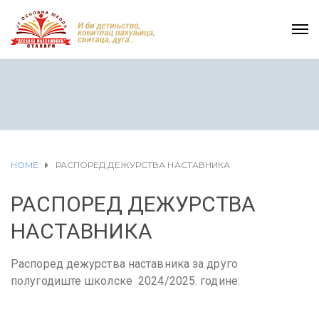
HOME
РАСПОРЕД ДЕЖУРСТВА НАСТАВНИКА
РАСПОРЕД ДЕЖУРСТВА
НАСТАВНИКА
Распоред дежурства наставника за друго
полугодиште школске 2024/2025. године: