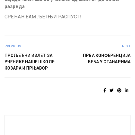
разреда
СРЕЋАН ВАМ ЉЕТЊИ РАСПУСТ!
PREVIOUS
NEXT
ПРОЉЕЋНИ ИЗЛЕТ ЗА
ПРВА КОНФЕРЕНЦИЈА
УЧЕНИКЕ НАШЕ ШКОЛЕ:
БЕБА У СТАНАРИМА
КОЗАРА И ПРЊАВОР