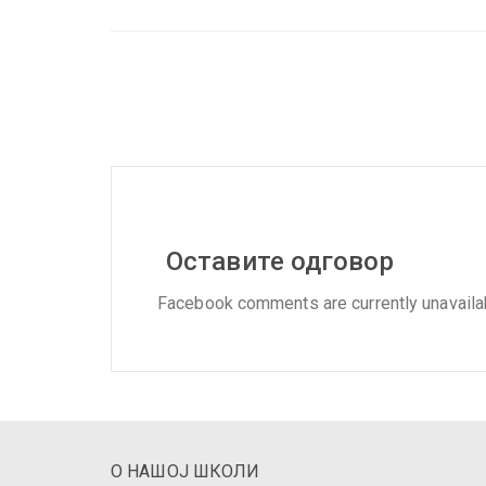
Оставите одговор
Facebook comments are currently unavaila
О НАШОЈ ШКОЛИ