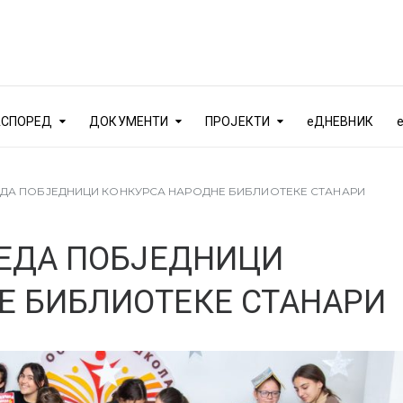
АСПОРЕД
ДОКУМЕНТИ
ПРОЈЕКТИ
еДНЕВНИК
ЗРЕДА ПОБЈЕДНИЦИ КОНКУРСА НАРОДНЕ БИБЛИОТЕКЕ СТАНАРИ
РЕДА ПОБЈЕДНИЦИ
Е БИБЛИОТЕКЕ СТАНАРИ