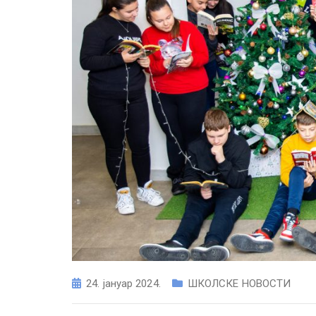
24. јануар 2024.
ШКОЛСКЕ НОВОСТИ