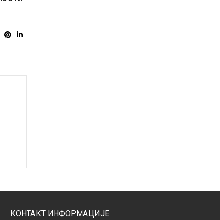
КОНТАКТ ИНФОРМАЦИЈЕ