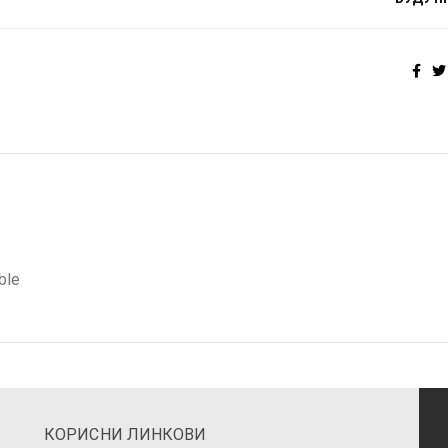
ble
КОРИСНИ ЛИНКОВИ