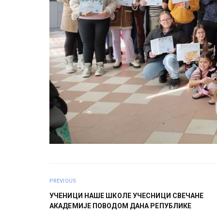
PREVIOUS
УЧЕНИЦИ НАШЕ ШКОЛЕ УЧЕСНИЦИ СВЕЧАНЕ
АКАДЕМИЈЕ ПОВОДОМ ДАНА РЕПУБЛИКЕ