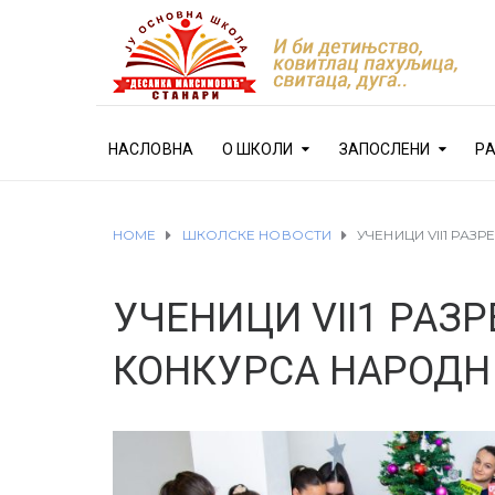
НАСЛОВНА
О ШКОЛИ
ЗАПОСЛЕНИ
Р
HOME
ШКОЛСКЕ НОВОСТИ
УЧЕНИЦИ VII1 РА
УЧЕНИЦИ VII1 РАЗ
КОНКУРСА НАРОДН