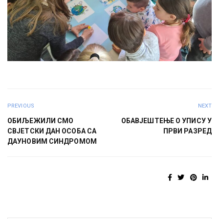
PREVIOUS
NEXT
ОБИЉЕЖИЛИ СМО
ОБАВЈЕШТЕЊЕ О УПИСУ У
СВЈЕТСКИ ДАН ОСОБА СА
ПРВИ РАЗРЕД
ДАУНОВИМ СИНДРОМОМ