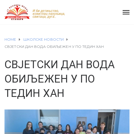
HOME
ШКОЛСКЕ НОВОСТИ
СВЈЕТСКИ ДАН ВОДА ОБИЉЕЖЕН У ПО ТЕДИН ХАН
СВЈЕТСКИ ДАН ВОДА
ОБИЉЕЖЕН У ПО
ТЕДИН ХАН