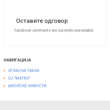
Оставите одговор
Facebook comments are currently unavailable
НАВИГАЦИЈА
ОГЛАСНА ТАБЛА
ОЈ "МАТКО"
ШКОЛСКЕ НОВОСТИ