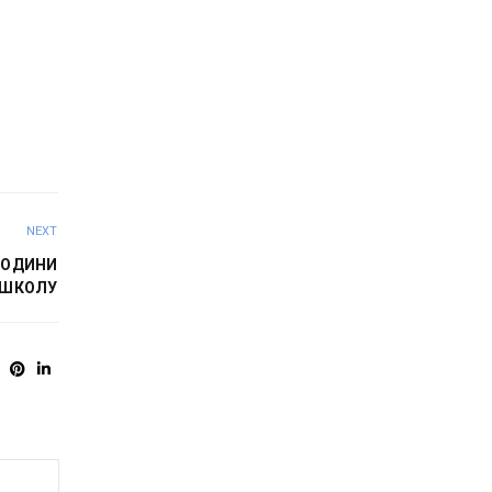
NEXT
ГОДИНИ
 ШКОЛУ