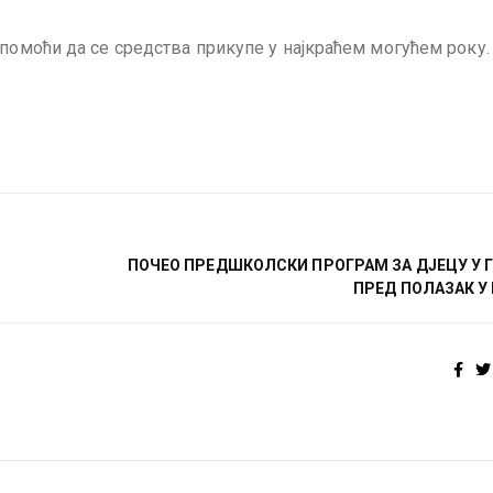
 помоћи да се средства прикупе у најкраћем могућем року.
ПОЧЕО ПРЕДШКОЛСКИ ПРОГРАМ ЗА ДЈЕЦУ У 
ПРЕД ПОЛАЗАК У