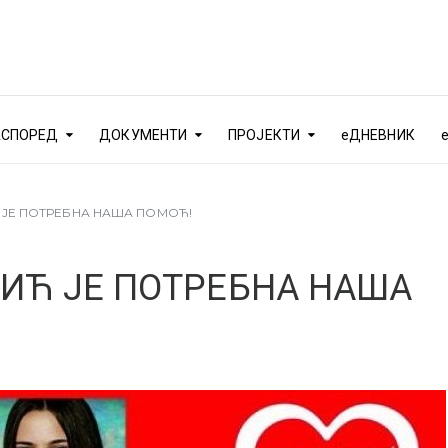
АСПОРЕД
ДОКУМЕНТИ
ПРОЈЕКТИ
еДНЕВНИК
ЈЕ ПОТРЕБНА НАША ПОМОЋ!
Ћ ЈЕ ПОТРЕБНА НАША