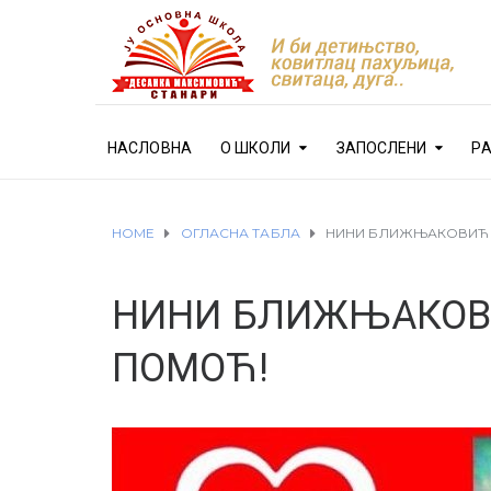
НАСЛОВНА
О ШКОЛИ
ЗАПОСЛЕНИ
Р
HOME
ОГЛАСНА ТАБЛА
НИНИ БЛИЖЊАКОВИЋ 
НИНИ БЛИЖЊАКОВИ
ПОМОЋ!