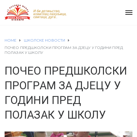
HOME
ШКОЛСКЕ НОВОСТИ
ПОЧЕО ПРЕДШКОЛСКИ ПРОГРАМ ЗА ДЈЕЦУ У ГОДИНИ ПРЕД
ПОЛАЗАК У ШКОЛУ
ПОЧЕО ПРЕДШКОЛСКИ
ПРОГРАМ ЗА ДЈЕЦУ У
ГОДИНИ ПРЕД
ПОЛАЗАК У ШКОЛУ