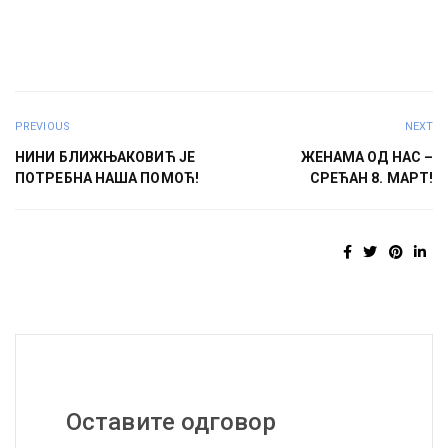
PREVIOUS
NEXT
НИНИ БЛИЖЊАКОВИЋ ЈЕ
ЖЕНАМА ОД НАС –
ПОТРЕБНА НАША ПОМОЋ!
СРЕЋАН 8. МАРТ!
Оставите одговор