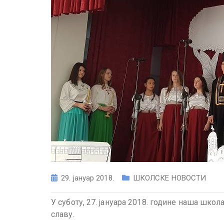
29. јануар 2018.
ШКОЛСКЕ НОВОСТИ
У суботу, 27. јануара 2018. године наша шк
славу.