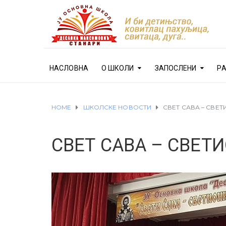
НАСЛОВНА
О ШКОЛИ
ЗАПОСЛЕНИ
Р
HOME
ШКОЛСКЕ НОВОСТИ
СВЕТ САВА – СВЕ
СВЕТ САВА – СВЕТ