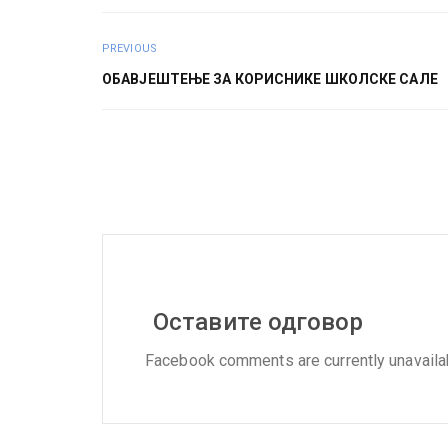
PREVIOUS
ОБАВЈЕШТЕЊЕ ЗА КОРИСНИКЕ ШКОЛСКЕ САЛЕ
Оставите одговор
Facebook comments are currently unavaila