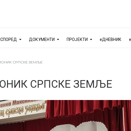
АСПОРЕД
ДОКУМЕНТИ
ПРОЈЕКТИ
еДНЕВНИК
ТИОНИК СРПСКЕ ЗЕМЉЕ
ИОНИК СРПСКЕ ЗЕМЉЕ