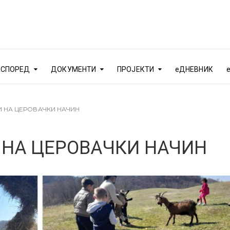
АСПОРЕД
ДОКУМЕНТИ
ПРОЈЕКТИ
еДНЕВНИК
 НА ЦЕРОВАЧКИ НАЧИН
 НА ЦЕРОВАЧКИ НАЧИН