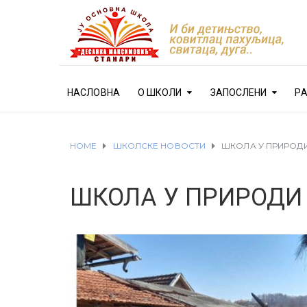
НАСЛОВНА
О ШКОЛИ
ЗАПОСЛЕНИ
Р
HOME
ШКОЛСКЕ НОВОСТИ
ШКОЛА У ПРИРОДИ
ШКОЛА У ПРИРОДИ