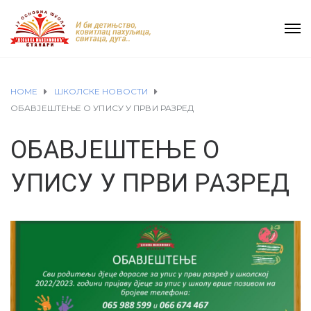
HOME
ШКОЛСКЕ НОВОСТИ
ОБАВЈЕШТЕЊЕ О УПИСУ У ПРВИ РАЗРЕД
ОБАВЈЕШТЕЊЕ О
УПИСУ У ПРВИ РАЗРЕД