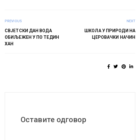
PREVIOUS
NEXT
СВЈЕТСКИ ДАН ВОДА
ШКОЛА У ПРИРОДИ НА
ОБИЉЕЖЕН У ПО ТЕДИН
ЦЕРОВАЧКИ НАЧИН
ХАН
Оставите одговор