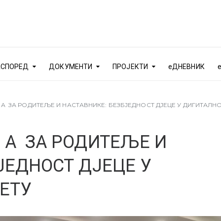
АСПОРЕД
ДОКУМЕНТИ
ПРОЈЕКТИ
еДНЕВНИК
 А ЗА РОДИТЕЉЕ И НАСТАВНИКЕ: БЕЗБЈЕДНОСТ ДЈЕЦЕ У ДИГИТАЛН
 А ЗА РОДИТЕЉЕ И
ЈЕДНОСТ ДЈЕЦЕ У
ЕТУ