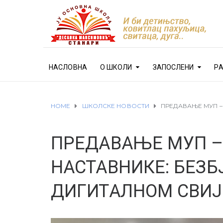
НАСЛОВНА
О ШКОЛИ
ЗАПОСЛЕНИ
Р
HOME
ШКОЛСКЕ НОВОСТИ
ПРЕДАВАЊЕ МУП –
ПРЕДАВАЊЕ МУП –
НАСТАВНИКЕ: БЕЗБ
ДИГИТАЛНОМ СВИЈ