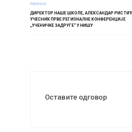
PREVIOUS
ДИРЕКТОР НАШЕ ШКОЛЕ, АЛЕКСАНДАР РИСТИЋ
УЧЕСНИК ПРВЕ РЕГИОНАЛНЕ КОНФЕРЕНЦИЈЕ
„УЧЕНИЧКЕ ЗАДРУГЕ“ У НИШУ
Оставите одговор