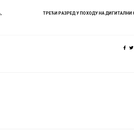
,
ТРЕЋИ РАЗРЕД У ПОХОДУ НА ДИГИТАЛНИ 