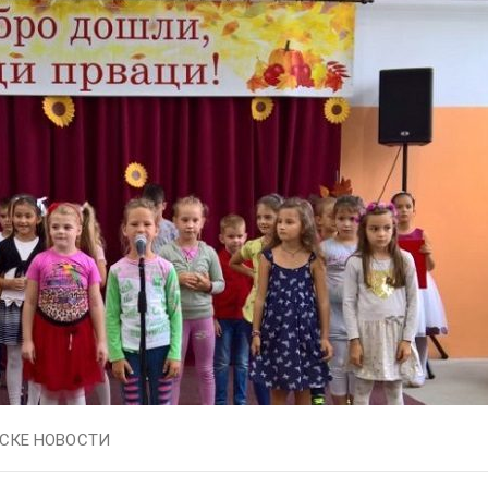
СКЕ НОВОСТИ