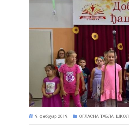
9. фебруар 2019.
ОГЛАСНА ТАБЛА
,
ШКОЛ