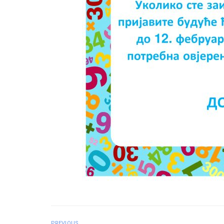
PREVIOUS