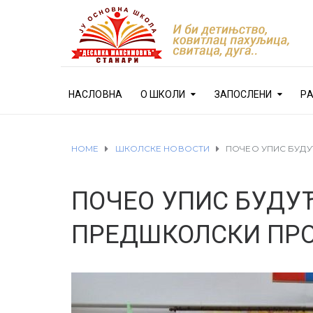
НАСЛОВНА
О ШКОЛИ
ЗАПОСЛЕНИ
Р
HOME
ШКОЛСКЕ НОВОСТИ
ПОЧЕО УПИС БУДУ
ПОЧЕО УПИС БУДУ
ПРЕДШКОЛСКИ ПР