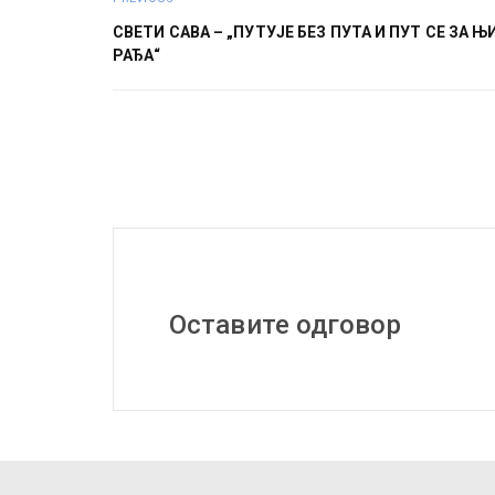
СВЕТИ САВА – „ПУТУЈЕ БЕЗ ПУТА И ПУТ СЕ ЗА 
РАЂА“
Оставите одговор