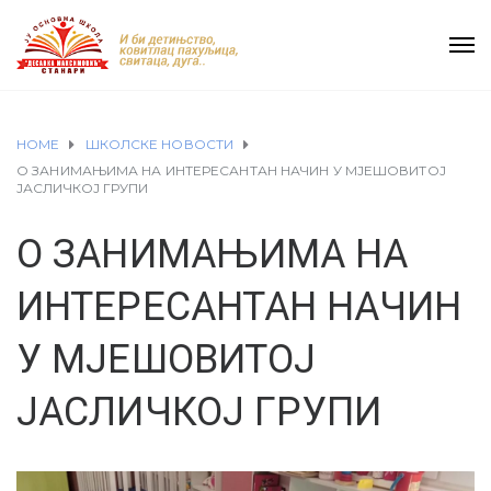
HOME
ШКОЛСКЕ НОВОСТИ
О ЗАНИМАЊИМА НА ИНТЕРЕСАНТАН НАЧИН У МЈЕШОВИТОЈ
ЈАСЛИЧКОЈ ГРУПИ
О ЗАНИМАЊИМА НА
ИНТЕРЕСАНТАН НАЧИН
У МЈЕШОВИТОЈ
ЈАСЛИЧКОЈ ГРУПИ