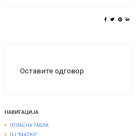
Оставите одговор
НАВИГАЦИЈА
ОГЛАСНА ТАБЛА
ОЈ "МАТКО"