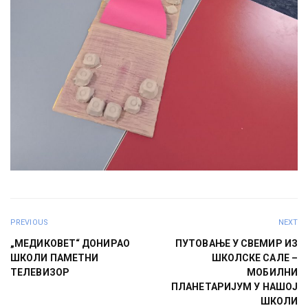
PREVIOUS
NEXT
„МЕДИКОВЕТ“ ДОНИРАО
ПУТОВАЊЕ У СВЕМИР ИЗ
ШКОЛИ ПАМЕТНИ
ШКОЛСКЕ САЛЕ –
ТЕЛЕВИЗОР
МОБИЛНИ
ПЛАНЕТАРИЈУМ У НАШОЈ
ШКОЛИ