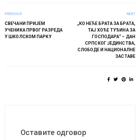
PREVIOUS
NEXT
СВЕЧАНИ ПРИЈЕМ
„КО НЕЋЕ БРАТА ЗА БРАТА,
УЧЕНИКА ПРВОГ РАЗРЕДА
ТАЈ ХОЋЕ ТУЂИНА ЗА
У ШКОЛСКОМ ПАРКУ
ГОСПОДАРА“ – ДАН
СРПСКОГ ЈЕДИНСТВА,
СЛОБОДЕ И НАЦИОНАЛНЕ
ЗАСТАВЕ
Оставите одговор