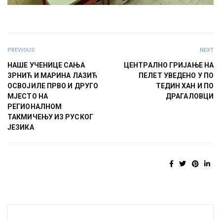
PREVIOUS
NEXT
НАШЕ УЧЕНИЦЕ САЊА
ЦЕНТРАЛНО ГРИЈАЊЕ НА
ЗРНИЋ И МАРИНА ЛАЗИЋ
ПЕЛЕТ УВЕДЕНО У ПО
ОСВОЈИЛЕ ПРВО И ДРУГО
ТЕДИН ХАН И ПО
МЈЕСТО НА
ДРАГАЛОВЦИ
РЕГИОНАЛНОМ
ТАКМИЧЕЊУ ИЗ РУСКОГ
ЈЕЗИКА