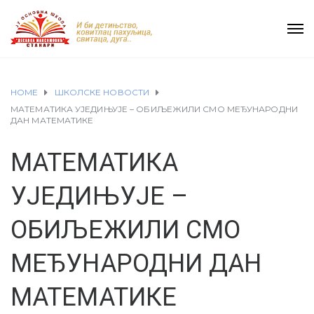
HOME
ШКОЛСКЕ НОВОСТИ
МАТЕМАТИКА УЈЕДИЊУЈЕ – ОБИЉЕЖИЛИ СМО МЕЂУНАРОДНИ
ДАН МАТЕМАТИКЕ
МАТЕМАТИКА
УЈЕДИЊУЈЕ –
ОБИЉЕЖИЛИ СМО
МЕЂУНАРОДНИ ДАН
МАТЕМАТИКЕ