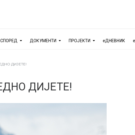
АСПОРЕД
ДОКУМЕНТИ
ПРОЈЕКТИ
еДНЕВНИК
ЕДНО ДИЈЕТЕ!
ЕДНО ДИЈЕТЕ!