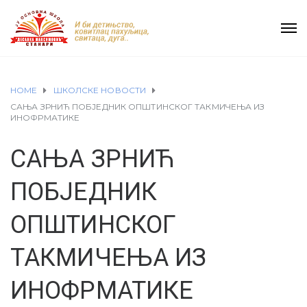
HOME
ШКОЛСКЕ НОВОСТИ
САЊА ЗРНИЋ ПОБЈЕДНИК ОПШТИНСКОГ ТАКМИЧЕЊА ИЗ
ИНОФРМАТИКЕ
САЊА ЗРНИЋ
ПОБЈЕДНИК
ОПШТИНСКОГ
ТАКМИЧЕЊА ИЗ
ИНОФРМАТИКЕ