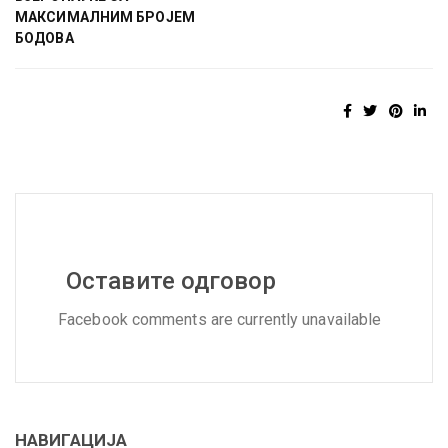
МАКСИМАЛНИМ БРОЈЕМ
БОДОВА
Оставите одговор
Facebook comments are currently unavailable
НАВИГАЦИЈА