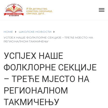
HOME
ШКОЛСКЕ НОВОСТИ
УСПЈЕХ НАШЕ ФОЛКЛОРНЕ СЕКЦИЈЕ – ТРЕЋЕ МЈЕСТО НА
РЕГИОНАЛНОМ ТАКМИЧЕЊУ
УСПЈЕХ НАШЕ
ФОЛКЛОРНЕ СЕКЦИЈЕ
– ТРЕЋЕ МЈЕСТО НА
РЕГИОНАЛНОМ
ТАКМИЧЕЊУ