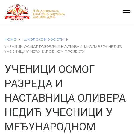
HOME
ШКОЛСКЕ НОВОСТИ
УЧЕНИЦИ ОСМОГ РАЗРЕДА И НАСТАВНИЦА ОЛИВЕРА НЕДИЋ
УЧЕСНИЦИ У МЕЂУНАРОДНОМ ПРОЈЕКТУ
УЧЕНИЦИ ОСМОГ
РАЗРЕДА И
НАСТАВНИЦА ОЛИВЕРА
НЕДИЋ УЧЕСНИЦИ У
МЕЂУНАРОДНОМ