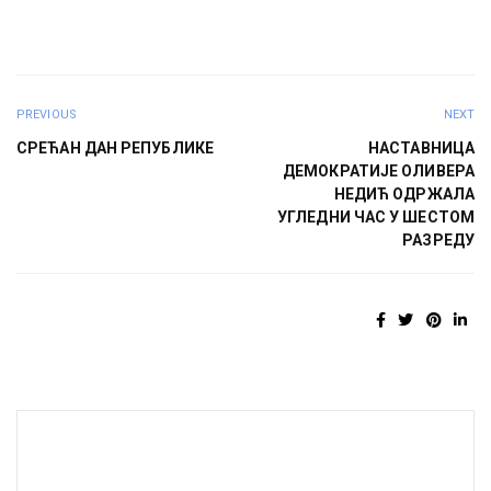
PREVIOUS
NEXT
СРЕЋАН ДАН РЕПУБЛИКЕ
НАСТАВНИЦА
ДЕМОКРАТИЈЕ ОЛИВЕРА
НЕДИЋ ОДРЖАЛА
УГЛЕДНИ ЧАС У ШЕСТОМ
РАЗРЕДУ