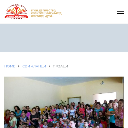
HOME
СВИ ЧЛАНЦИ
ПРВАЦИ