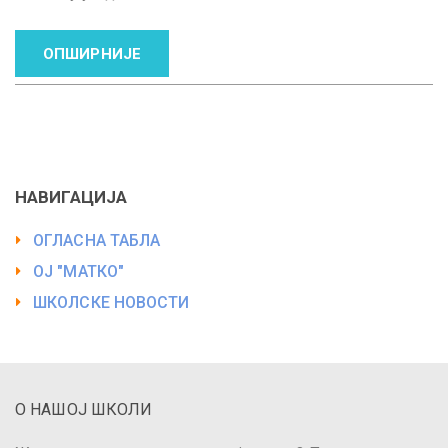
ОПШИРНИЈЕ
НАВИГАЦИЈА
ОГЛАСНА ТАБЛА
ОЈ "МАТКО"
ШКОЛСКЕ НОВОСТИ
О НАШОЈ ШКОЛИ