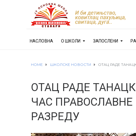
НАСЛОВНА
О ШКОЛИ
ЗАПОСЛЕНИ
Р
HOME
ШКОЛСКЕ НОВОСТИ
OТАЦ РАДЕ ТАНАЦ
OТАЦ РАДЕ ТАНАЦ
ЧАС ПРАВОСЛАВНЕ 
РАЗРЕДУ