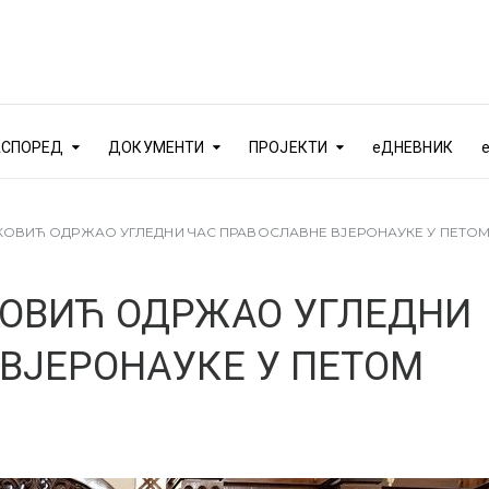
АСПОРЕД
ДОКУМЕНТИ
ПРОЈЕКТИ
еДНЕВНИК
КОВИЋ ОДРЖАО УГЛЕДНИ ЧАС ПРАВОСЛАВНЕ ВЈЕРОНАУКЕ У ПЕТОМ
КОВИЋ ОДРЖАО УГЛЕДНИ
ВЈЕРОНАУКЕ У ПЕТОМ