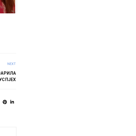
NEXT
ВАРИЛА
УСПЈЕХ