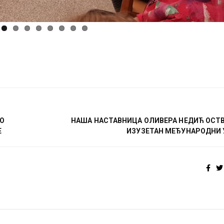
ПО
НАША НАСТАВНИЦА ОЛИВЕРА НЕДИЋ ОСТ
Е
ИЗУЗЕТАН МЕЂУНАРОДНИ 