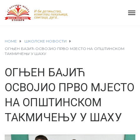
HOME
ШКОЛСКЕ НОВОСТИ
ОГЊЕН БАЈИЋ ОСВОЈИО ПРВО МЈЕСТО НА ОПШТИНСКОМ
ТАКМИЧЕЊУ У ШАХУ
ОГЊЕН БАЈИЋ
ОСВОЈИО ПРВО МЈЕСТО
НА ОПШТИНСКОМ
ТАКМИЧЕЊУ У ШАХУ