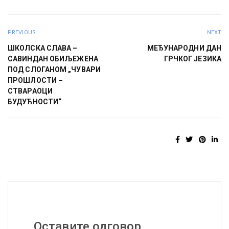
PREVIOUS
NEXT
ШКОЛСКА СЛАВА –
МЕЂУНАРОДНИ ДАН
САВИНДАН ОБИЉЕЖЕНА
ГРЧКОГ ЈЕЗИКА
ПОД СЛОГАНОМ „ЧУВАРИ
ПРОШЛОСТИ –
СТВАРАОЦИ
БУДУЋНОСТИ“
Оставите одговор