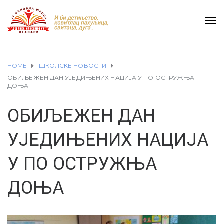
HOME
ШКОЛСКЕ НОВОСТИ
ОБИЉЕЖЕН ДАН УЈЕДИЊЕНИХ НАЦИЈА У ПО ОСТРУЖЊА
ДОЊА
ОБИЉЕЖЕН ДАН
УЈЕДИЊЕНИХ НАЦИЈА
У ПО ОСТРУЖЊА
ДОЊА