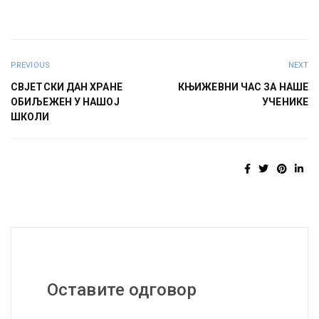
PREVIOUS
NEXT
СВЈЕТСКИ ДАН ХРАНЕ
КЊИЖЕВНИ ЧАС ЗА НАШЕ
ОБИЉЕЖЕН У НАШОЈ
УЧЕНИКЕ
ШКОЛИ
Оставите одговор