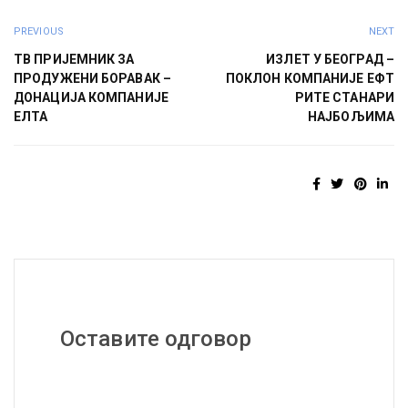
PREVIOUS
NEXT
ТВ ПРИЈЕМНИК ЗА
ИЗЛЕТ У БЕОГРАД –
ПРОДУЖЕНИ БОРАВАК –
ПОКЛОН КОМПАНИЈЕ ЕФТ
ДОНАЦИЈА КОМПАНИЈЕ
РИТЕ СТАНАРИ
ЕЛТА
НАЈБОЉИМА
Оставите одговор