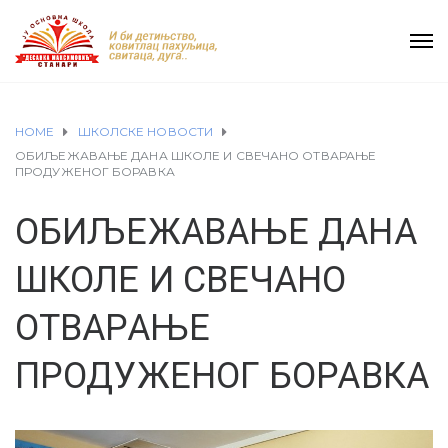
HOME
ШКОЛСКЕ НОВОСТИ
ОБИЉЕЖАВАЊЕ ДАНА ШКОЛЕ И СВЕЧАНО ОТВАРАЊЕ
ПРОДУЖЕНОГ БОРАВКА
ОБИЉЕЖАВАЊЕ ДАНА
ШКОЛЕ И СВЕЧАНО
ОТВАРАЊЕ
ПРОДУЖЕНОГ БОРАВКА