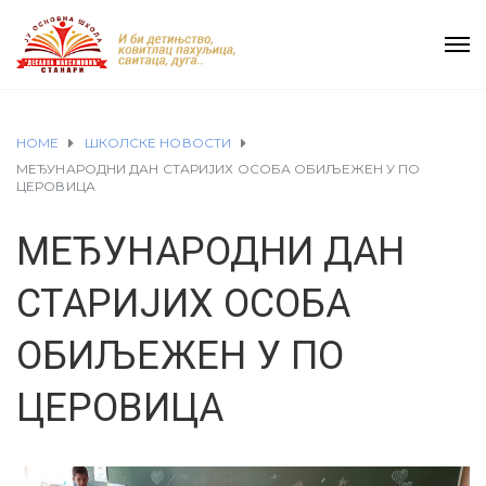
HOME
ШКОЛСКЕ НОВОСТИ
МЕЂУНАРОДНИ ДАН СТАРИЈИХ ОСОБА ОБИЉЕЖЕН У ПО
ЦЕРОВИЦА
МЕЂУНАРОДНИ ДАН
СТАРИЈИХ ОСОБА
ОБИЉЕЖЕН У ПО
ЦЕРОВИЦА