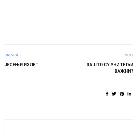
PREVIOUS
NEXT
ЈЕСЕЊИ ИЗЛЕТ
ЗАШТО СУ УЧИТЕЉИ
ВАЖНИ?