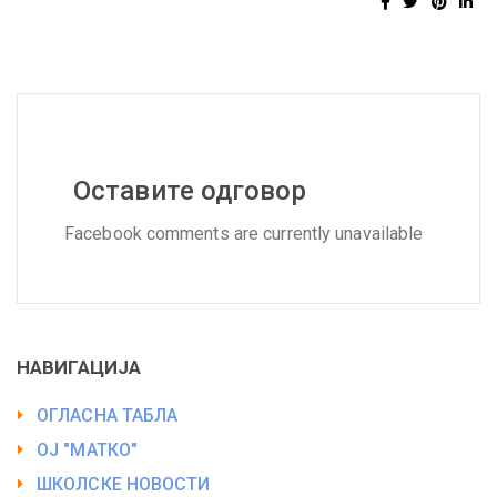
Оставите одговор
Facebook comments are currently unavailable
НАВИГАЦИЈА
ОГЛАСНА ТАБЛА
ОЈ "МАТКО"
ШКОЛСКЕ НОВОСТИ