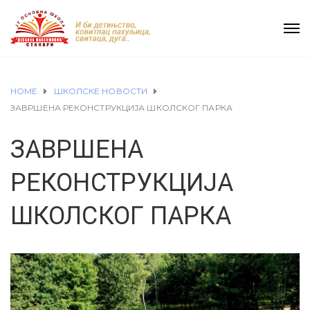
HOME
ШКОЛСКЕ НОВОСТИ
ЗАВРШЕНА РЕКОНСТРУКЦИЈА ШКОЛСКОГ ПАРКА
ЗАВРШЕНА
РЕКОНСТРУКЦИЈА
ШКОЛСКОГ ПАРКА