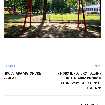
PREVIOUS
NEXT
ПРОСЛАВА МАТУРСКЕ
У НОВУ ШКОЛСКУ ГОДИНУ
ВЕЧЕРИ
ПОД НОВИМ КРОВОМ
ЗАХВАЉУЈУЋИ ЕФТ РИТЕ
СТАНАРИ