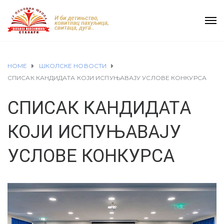
HOME
ШКОЛСКЕ НОВОСТИ
СПИСАК КАНДИДАТА КОЈИ ИСПУЊАВАЈУ УСЛОВЕ КОНКУРСА
СПИСАК КАНДИДАТА
КОЈИ ИСПУЊАВАЈУ
УСЛОВЕ КОНКУРСА