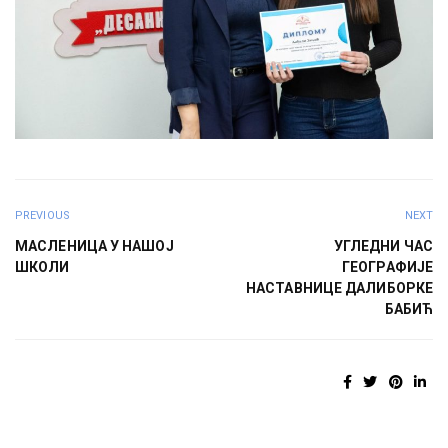
PREVIOUS
NEXT
МАСЛЕНИЦА У НАШОЈ
УГЛЕДНИ ЧАС
ШКОЛИ
ГЕОГРАФИЈЕ
НАСТАВНИЦЕ ДАЛИБОРКЕ
БАБИЋ