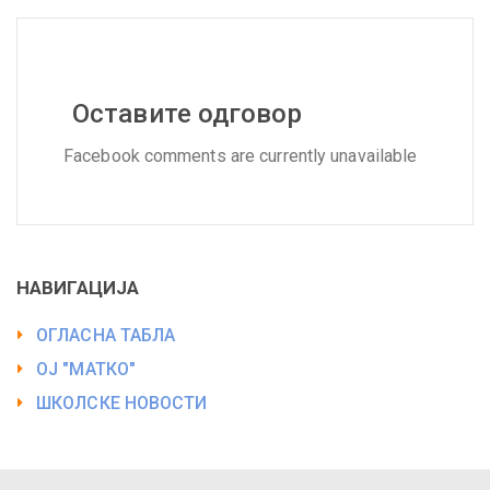
Оставите одговор
Facebook comments are currently unavailable
НАВИГАЦИЈА
ОГЛАСНА ТАБЛА
ОЈ "МАТКО"
ШКОЛСКЕ НОВОСТИ