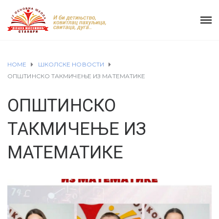
HOME
ШКОЛСКЕ НОВОСТИ
ОПШТИНСКО ТАКМИЧЕЊЕ ИЗ МАТЕМАТИКЕ
ОПШТИНСКО
ТАКМИЧЕЊЕ ИЗ
МАТЕМАТИКЕ