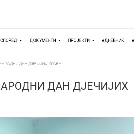
АСПОРЕД
ДОКУМЕНТИ
ПРОЈЕКТИ
еДНЕВНИК
АРОДНИ ДАН ДЈЕЧИЈИХ ПРАВА
АРОДНИ ДАН ДЈЕЧИЈИХ