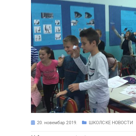
20. новембар 2019.
ШКОЛСКЕ НОВОСТИ