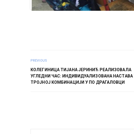
PREVIOUS
КОЛЕГИНИЦА ТИЈАНА ЈЕРИНИЋ РЕАЛИЗОВАЛА
УГЛЕДНИ ЧАС: ИНДИВИДУАЛИЗОВАНА НАСТАВА 
ТРОЈНОЈ КОМБИНАЦИЈИ У ПО ДРАГАЛОВЦИ