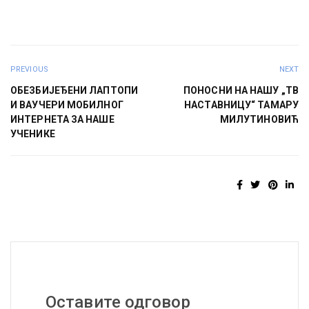
PREVIOUS
NEXT
ОБЕЗБИЈЕЂЕНИ ЛАПТОПИ
ПОНОСНИ НА НАШУ „ТВ
И ВАУЧЕРИ МОБИЛНОГ
НАСТАВНИЦУ“ ТАМАРУ
ИНТЕРНЕТА ЗА НАШЕ
МИЛУТИНОВИЋ
УЧЕНИКЕ
Оставите одговор