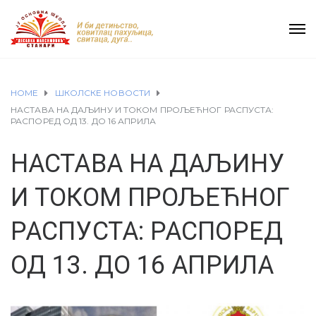
HOME
ШКОЛСКЕ НОВОСТИ
НАСТАВА НА ДАЉИНУ И ТОКОМ ПРОЉЕЋНОГ РАСПУСТА:
РАСПОРЕД ОД 13. ДО 16 АПРИЛА
НАСТАВА НА ДАЉИНУ
И ТОКОМ ПРОЉЕЋНОГ
РАСПУСТА: РАСПОРЕД
ОД 13. ДО 16 АПРИЛА