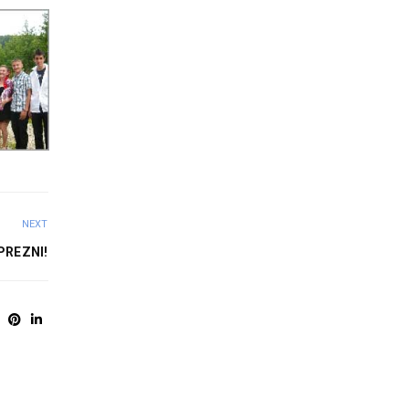
NEXT
PREZNI!