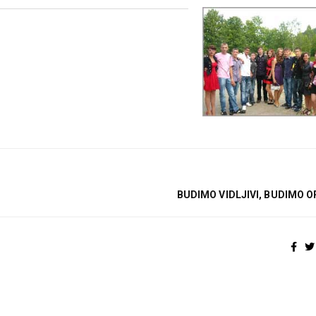
BUDIMO VIDLJIVI, BUDIMO O