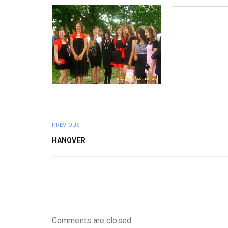
PREVIOUS
HANOVER
Comments are closed.