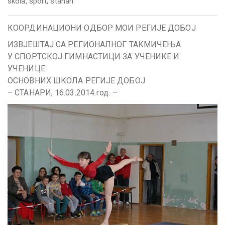
skola
,
sport
,
stanari
КООРДИНАЦИОНИ ОДБОР МОИ РЕГИЈЕ ДОБОЈ
ИЗВЈЕШТАЈ СА РЕГИОНАЛНОГ ТАКМИЧЕЊА
У СПОРТСКОЈ ГИМНАСТИЦИ ЗА УЧЕНИКЕ И
УЧЕНИЦЕ
ОСНОВНИХ ШКОЛА РЕГИЈЕ ДОБОЈ
– СТАНАРИ, 16.03.2014.год. –