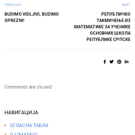
PREVIOUS
NEXT
BUDIMO VIDLJIVI, BUDIMO
РЕПУБЛИЧКО
OPREZNI!
ТАКМИЧЕЊЕ ИЗ
МАТЕМАТИКЕ ЗА УЧЕНИКЕ
ОСНОВНИХ ШКОЛА
РЕПУБЛИКЕ СРПСКЕ
Comments are closed.
НАВИГАЦИЈА
ОГЛАСНА ТАБЛА
ОЈ "МАТКО"