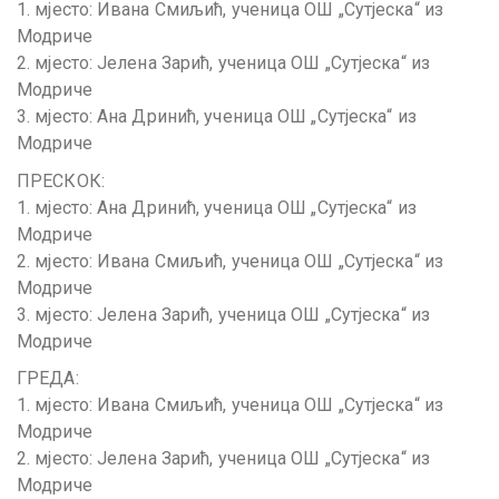
1. мјесто: Ивана Смиљић, ученица ОШ „Сутјеска“ из
Модриче
2. мјесто: Јелена Зарић, ученица ОШ „Сутјеска“ из
Модриче
3. мјесто: Ана Дринић, ученица ОШ „Сутјеска“ из
Модриче
ПРЕСКОК:
1. мјесто: Ана Дринић, ученица ОШ „Сутјеска“ из
Модриче
2. мјесто: Ивана Смиљић, ученица ОШ „Сутјеска“ из
Модриче
3. мјесто: Јелена Зарић, ученица ОШ „Сутјеска“ из
Модриче
ГРЕДА:
1. мјесто: Ивана Смиљић, ученица ОШ „Сутјеска“ из
Модриче
2. мјесто: Јелена Зарић, ученица ОШ „Сутјеска“ из
Модриче