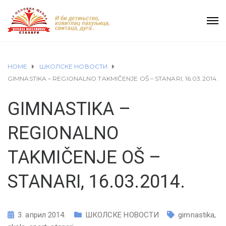
HOME
ШКОЛСКЕ НОВОСТИ
GIMNASTIKA – REGIONALNO TAKMIČENJE OŠ – STANARI, 16.03.2014.
GIMNASTIKA –
REGIONALNO
TAKMIČENJE OŠ –
STANARI, 16.03.2014.
3. април 2014.
ШКОЛСКЕ НОВОСТИ
gimnastika
,