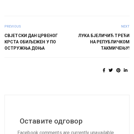
PREVIOUS
NEXT
СВЈЕТСКИ ДАН ЦРВЕНОГ
ЛУКА БЈЕЛИЧИЋ ТРЕЋИ
КРСТА ОБИЉЕЖЕН У ПО
НА РЕПУБЛИЧКОМ
ОСТРУЖЊА ДОЊА
ТАКМИЧЕЊУ!
Оставите одговор
Facebook comments are currently unavailable