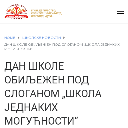
HOME
ШКОЛСКЕ НОВОСТИ
ДАН ШКОЛЕ ОБИЉЕЖЕН ПОД СЛОГАНОМ „ШКОЛА ЈЕДНАКИХ
МОГУЋНОСТИ“
ДАН ШКОЛЕ
ОБИЉЕЖЕН ПОД
СЛОГАНОМ „ШКОЛА
ЈЕДНАКИХ
МОГУЋНОСТИ“