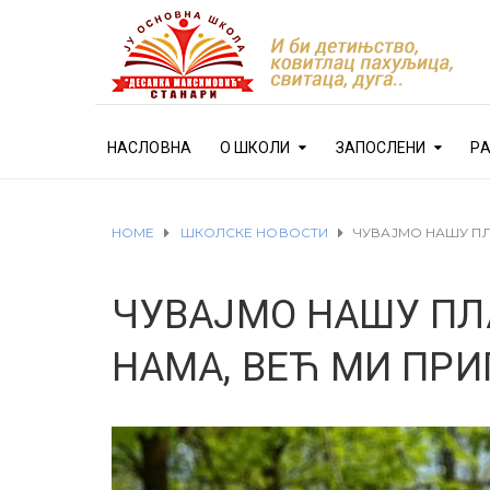
НАСЛОВНА
О ШКОЛИ
ЗАПОСЛЕНИ
Р
HOME
ШКОЛСКЕ НОВОСТИ
ЧУВАЈМО НАШУ ПЛ
ЧУВАЈМО НАШУ ПЛ
НАМА, ВЕЋ МИ ПР