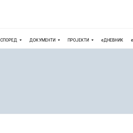
АСПОРЕД
ДОКУМЕНТИ
ПРОЈЕКТИ
еДНЕВНИК