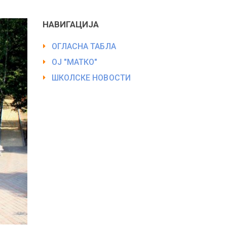
НАВИГАЦИЈА
ОГЛАСНА ТАБЛА
ОЈ "МАТКО"
ШКОЛСКЕ НОВОСТИ