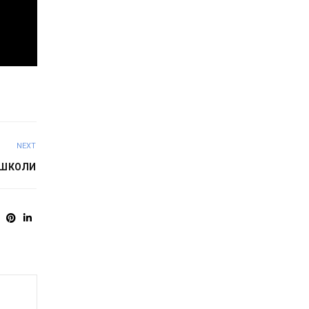
NEXT
 ШКОЛИ