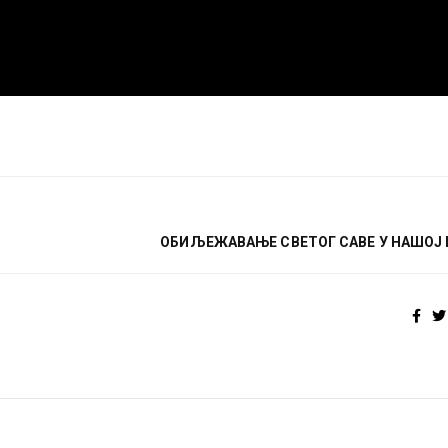
ОБИЉЕЖАВАЊЕ СВЕТОГ САВЕ У НАШОЈ