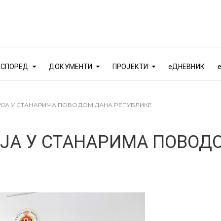
АСПОРЕД
ДОКУМЕНТИ
ПРОЈЕКТИ
еДНЕВНИК
ИЈА У СТАНАРИМА ПОВОДОМ ДАНА РЕПУБЛИКЕ
ЈА У СТАНАРИМА ПОВОД