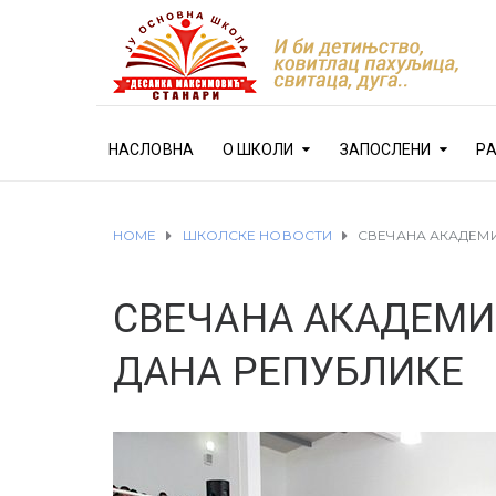
НАСЛОВНА
О ШКОЛИ
ЗАПОСЛЕНИ
Р
HOME
ШКОЛСКЕ НОВОСТИ
СВЕЧАНА АКАДЕМ
СВЕЧАНА АКАДЕМИ
ДАНА РЕПУБЛИКЕ