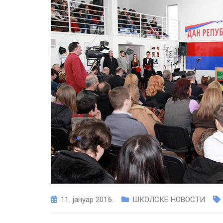
11. јануар 2016.
ШКОЛСКЕ НОВОСТИ