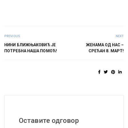
PREVIOUS
NEXT
НИНИ БЛИЖЊАКОВИЋ ЈЕ
ЖЕНАМА ОД НАС –
ПОТРЕБНА НАША ПОМОЋ!
СРЕЋАН 8. МАРТ!
Оставите одговор