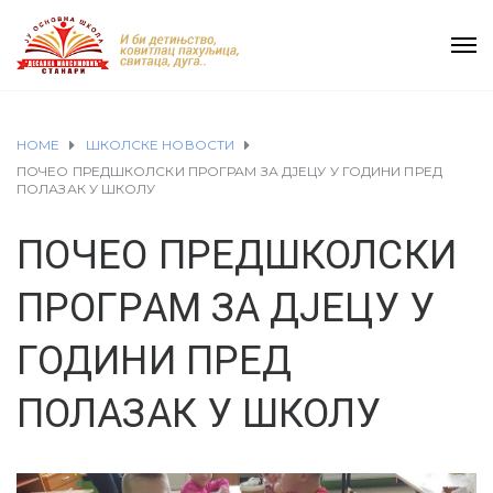
HOME
ШКОЛСКЕ НОВОСТИ
ПОЧЕО ПРЕДШКОЛСКИ ПРОГРАМ ЗА ДЈЕЦУ У ГОДИНИ ПРЕД
ПОЛАЗАК У ШКОЛУ
ПОЧЕО ПРЕДШКОЛСКИ
ПРОГРАМ ЗА ДЈЕЦУ У
ГОДИНИ ПРЕД
ПОЛАЗАК У ШКОЛУ