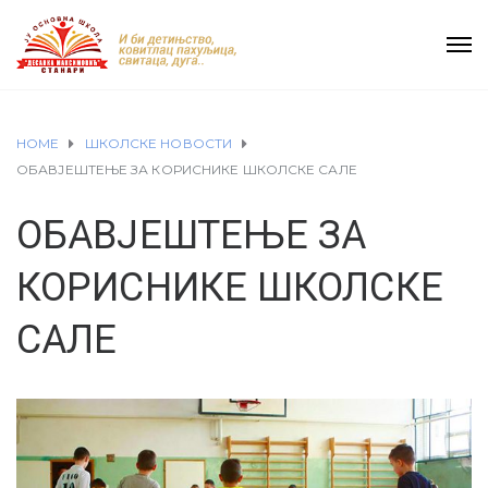
HOME
ШКОЛСКЕ НОВОСТИ
ОБАВЈЕШТЕЊЕ ЗА КОРИСНИКЕ ШКОЛСКЕ САЛЕ
ОБАВЈЕШТЕЊЕ ЗА
КОРИСНИКЕ ШКОЛСКЕ
САЛЕ