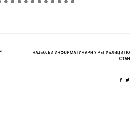
“
НАЈБОЉИ ИНФОРМАТИЧАРИ У РЕПУБЛИЦИ ПО
СТА