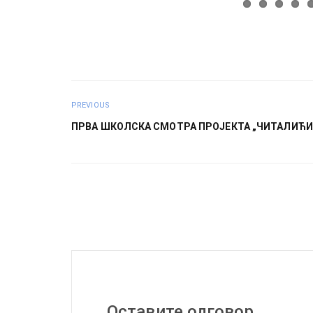
PREVIOUS
ПРВА ШКОЛСКА СМОТРА ПРОЈЕКТА „ЧИТАЛИЋИ
Оставите одговор