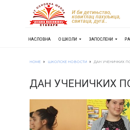
НАСЛОВНА
О ШКОЛИ
ЗАПОСЛЕНИ
Р
HOME
ШКОЛСКЕ НОВОСТИ
ДАН УЧЕНИЧКИХ П
ДАН УЧЕНИЧКИХ П