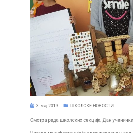
3. мај 2019.
ШКОЛСКЕ НОВОСТИ
Смотра рада школских секција, Дан ученичких 