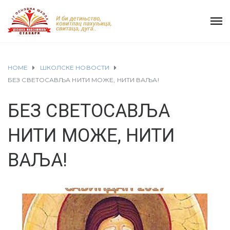
HOME
ШКОЛСКЕ НОВОСТИ
БЕЗ СВЕТОСАВЉА НИТИ МОЖЕ, НИТИ ВАЉА!
БЕЗ СВЕТОСАВЉА
НИТИ МОЖЕ, НИТИ
ВАЉА!