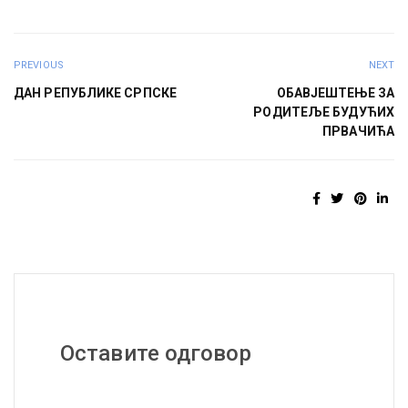
PREVIOUS
NEXT
ДАН РЕПУБЛИКЕ СРПСКЕ
ОБАВЈЕШТЕЊЕ ЗА
РОДИТЕЉЕ БУДУЋИХ
ПРВАЧИЋА
Оставите одговор