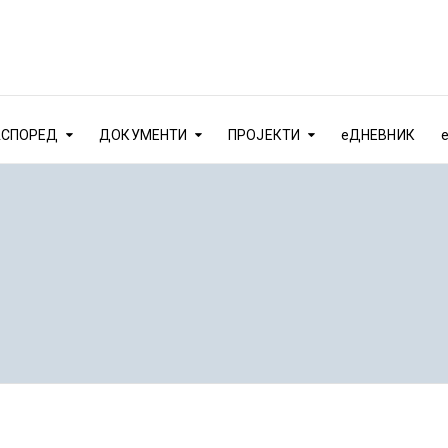
АСПОРЕД
ДОКУМЕНТИ
ПРОЈЕКТИ
еДНЕВНИК