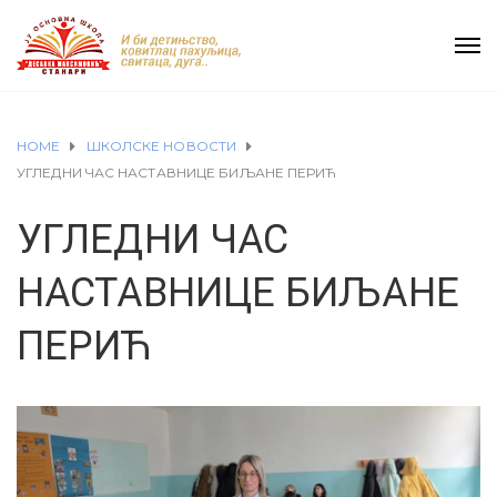
HOME
ШКОЛСКЕ НОВОСТИ
УГЛЕДНИ ЧАС НАСТАВНИЦЕ БИЉАНЕ ПЕРИЋ
УГЛЕДНИ ЧАС
НАСТАВНИЦЕ БИЉАНЕ
ПЕРИЋ