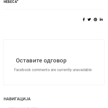
НЕБЕСА“
Оставите одговор
Facebook comments are currently unavailable
НАВИГАЦИЈА