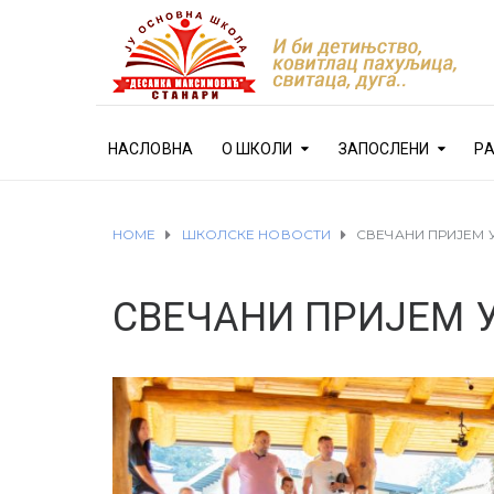
НАСЛОВНА
О ШКОЛИ
ЗАПОСЛЕНИ
Р
HOME
ШКОЛСКЕ НОВОСТИ
СВЕЧАНИ ПРИЈЕМ 
СВЕЧАНИ ПРИЈЕМ 