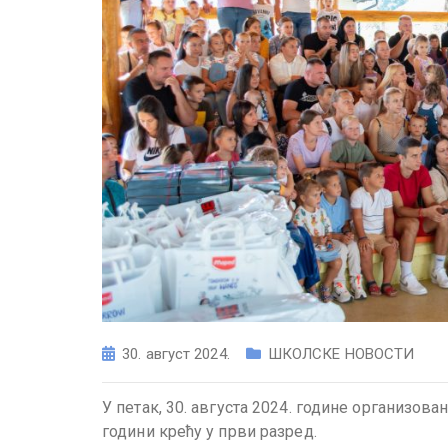
30. август 2024.
ШКОЛСКЕ НОВОСТИ
У петак, 30. августа 2024. године организова
години крећу у први разред.