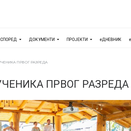
АСПОРЕД
ДОКУМЕНТИ
ПРОЈЕКТИ
еДНЕВНИК
УЧЕНИКА ПРВОГ РАЗРЕДА
УЧЕНИКА ПРВОГ РАЗРЕДА