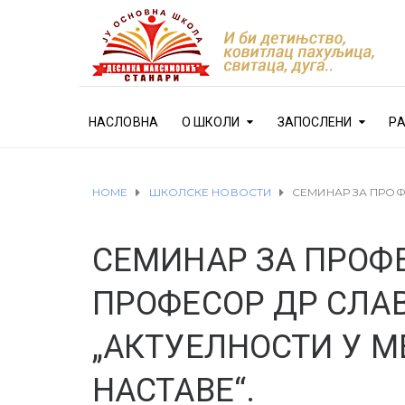
НАСЛОВНА
О ШКОЛИ
ЗАПОСЛЕНИ
Р
HOME
ШКОЛСКЕ НОВОСТИ
СЕМИНАР ЗА ПРОФ
СЕМИНАР ЗА ПРОФЕ
ПРОФЕСОР ДР СЛА
„АКТУЕЛНОСТИ У 
НАСТАВЕ“.