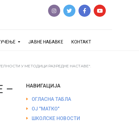
еУЧЕЊЕ
ЈАВНЕ НАБАВКЕ
КОНТАКТ
ЕЛНОСТИ У МЕТОДИЦИ РАЗРЕДНЕ НАСТАВЕ“.
НАВИГАЦИЈА
 –
ОГЛАСНА ТАБЛА
ОЈ "МАТКО"
ШКОЛСКЕ НОВОСТИ