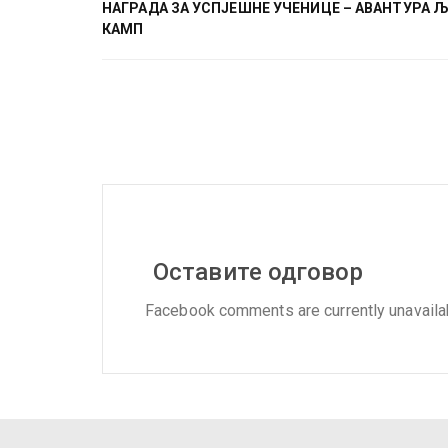
НАГРАДА ЗА УСПЈЕШНЕ УЧЕНИЦЕ – АВАНТУРА 
КАМП
Оставите одговор
Facebook comments are currently unavaila