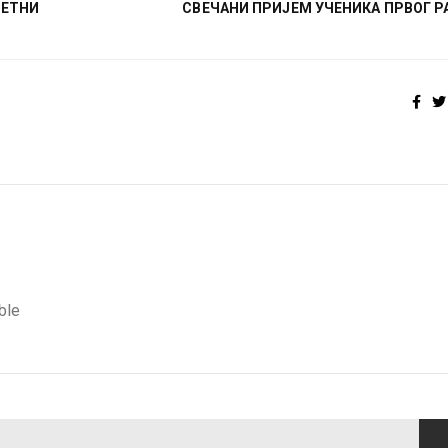
ЉЕТНИ
СВЕЧАНИ ПРИЈЕМ УЧЕНИКА ПРВОГ Р
ble