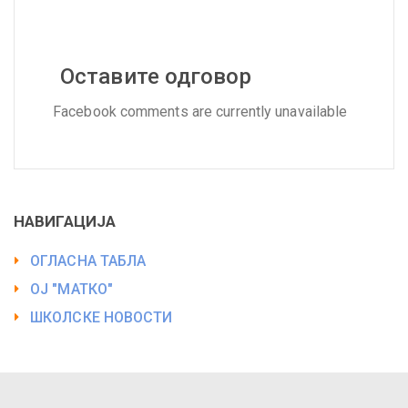
Оставите одговор
Facebook comments are currently unavailable
НАВИГАЦИЈА
ОГЛАСНА ТАБЛА
ОЈ "МАТКО"
ШКОЛСКЕ НОВОСТИ