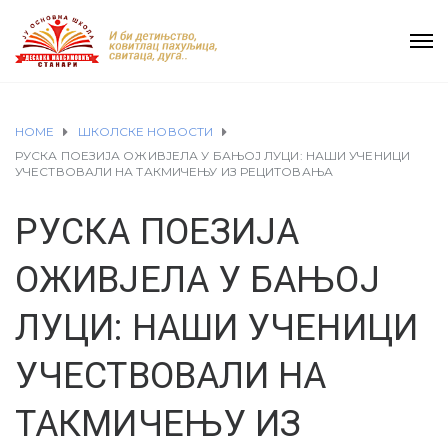
HOME
ШКОЛСКЕ НОВОСТИ
РУСКА ПОЕЗИЈА ОЖИВЈЕЛА У БАЊОЈ ЛУЦИ: НАШИ УЧЕНИЦИ
УЧЕСТВОВАЛИ НА ТАКМИЧЕЊУ ИЗ РЕЦИТОВАЊА
РУСКА ПОЕЗИЈА
ОЖИВЈЕЛА У БАЊОЈ
ЛУЦИ: НАШИ УЧЕНИЦИ
УЧЕСТВОВАЛИ НА
ТАКМИЧЕЊУ ИЗ