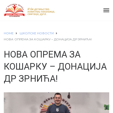
HOME
ШКОЛСКЕ НОВОСТИ
НОВА ОПРЕМА ЗА КОШАРКУ – ДОНАЦИЈА ДР ЗРНИЋА!
НОВА ОПРЕМА ЗА
КОШАРКУ – ДОНАЦИЈА
ДР ЗРНИЋА!