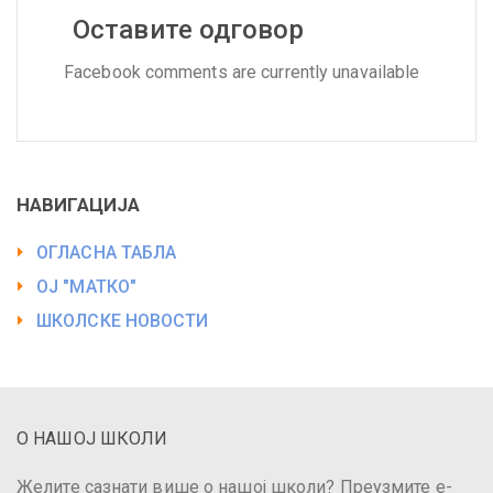
Оставите одговор
Facebook comments are currently unavailable
НАВИГАЦИЈА
ОГЛАСНА ТАБЛА
ОЈ "МАТКО"
ШКОЛСКЕ НОВОСТИ
О НАШОЈ ШКОЛИ
Желите сазнати више о нашој школи? Преузмите е-