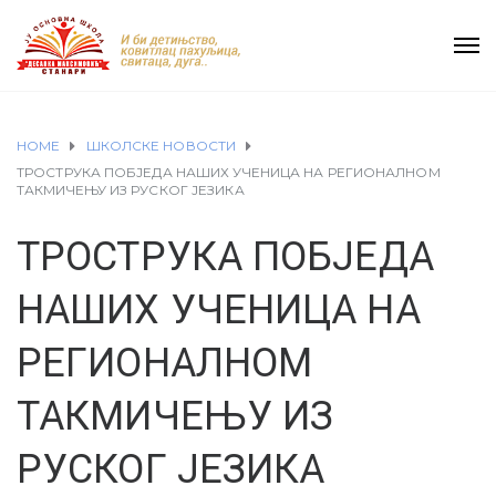
HOME
ШКОЛСКЕ НОВОСТИ
ТРОСТРУКА ПОБЈЕДА НАШИХ УЧЕНИЦА НА РЕГИОНАЛНОМ
ТАКМИЧЕЊУ ИЗ РУСКОГ ЈЕЗИКА
ТРОСТРУКА ПОБЈЕДА
НАШИХ УЧЕНИЦА НА
РЕГИОНАЛНОМ
ТАКМИЧЕЊУ ИЗ
РУСКОГ ЈЕЗИКА